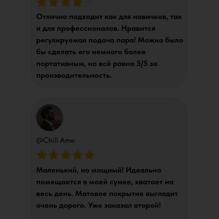
Отлично подходит как для новичков, так
и для профессионалов. Нравится
регулируемая подача пара! Можно было
бы сделать его немного более
портативным, но всё равно 5/5 за
производительность.
@Chill Ame
Маленький, но мощный! Идеально
помещается в моей сумке, хватает на
весь день. Матовое покрытие выглядит
очень дорого. Уже заказал второй!