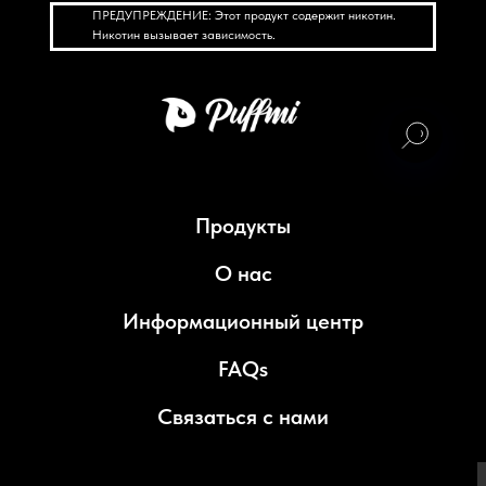
ПРЕДУПРЕЖДЕНИЕ: Этот продукт содержит никотин.
Никотин вызывает зависимость.
Продукты
О нас
Информационный центр
FAQs
Связаться с нами