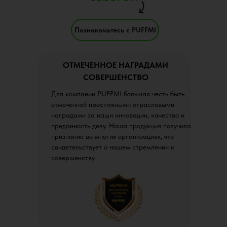
Познакомьтесь с PUFFMI
ОТМЕЧЕННОЕ НАГРАДАМИ
СОВЕРШЕНСТВО
Для компании PUFFMI большая честь быть
отмеченной престижными отраслевыми
наградами за наши инновации, качество и
преданность делу. Наша продукция получила
признание во многих организациях, что
свидетельствует о нашем стремлении к
совершенству.