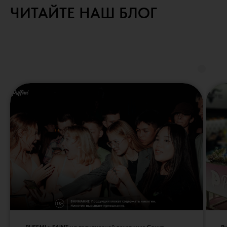
ЧИТАЙТЕ НАШ БЛОГ