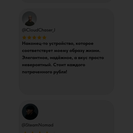
@CloudChaser_J
Наконец-то устройство, которое
соответствует моему образу жизни.
Элегантное, надёжное, а вкус просто
невероятный. Стоит каждого
потраченного рубля!
@SteamNomad