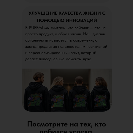
УЛУЧШЕНИЕ КАЧЕСТВА ЖИЗНИ С
ПОМОЩЬЮ ИННОВАЦИЙ
В PUFFMI мы считаем, что вейпинг — это не
просто продукт, а образ жизни. Наш дизайн
органично вписывается в современную
жизнь, предлагая пользователям позитивный
и персонализированный опыт, который
делает повседневные моменты ярче.
Посмотрите на тех, кто
добился успеха,