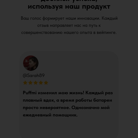
используя наш продукт
Ваш голос формирует наши инновации. Каждый
отзыв направляет нас на путь к
совершенствованию нашего опыта в вейпинге.
@Sarah89
Puffmi изменил мою жизнь! Каждый раз
плавный вдох, а время работы батареи
просто невероятное. Однозначно мой
ежедневный помощник.