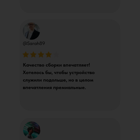
@Sarah89
Качество сборки впечатляет!
Хотелось бы, чтобы устройство
служили подольше, но в целом
впечатления премиальные.