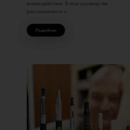
взаимодействия. В этом руководстве
рассказывается о...
Подробнее