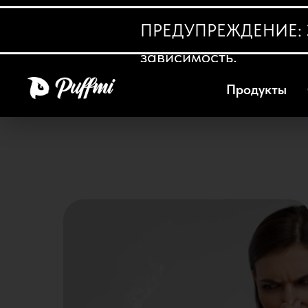
ПРЕДУПРЕЖДЕНИЕ: Это
зависимость.
Продукты