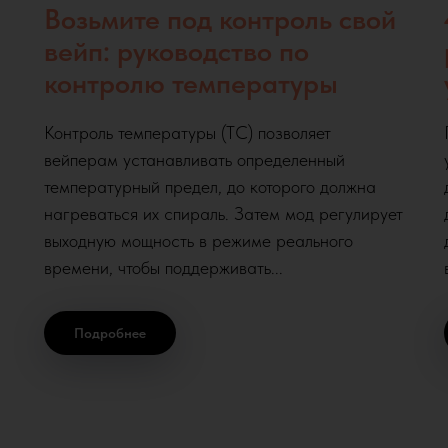
Возьмите под контроль свой
вейп: руководство по
контролю температуры
Контроль температуры (TC) позволяет
вейперам устанавливать определенный
температурный предел, до которого должна
нагреваться их спираль. Затем мод регулирует
выходную мощность в режиме реального
времени, чтобы поддерживать...
Подробнее