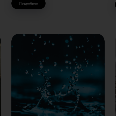
Подробнее