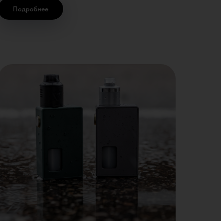
Подробнее