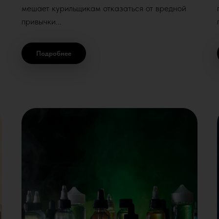
мешает курильщикам отказаться от вредной
привычки...
Подробнее