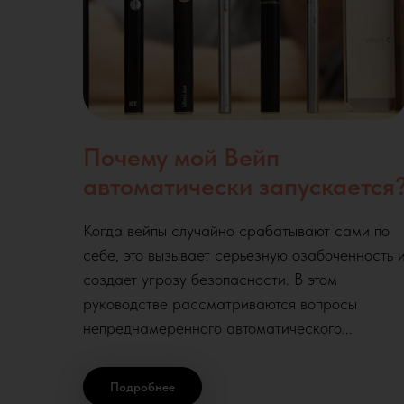
Почему мой Вейп
автоматически запускается
Когда вейпы случайно срабатывают сами по
себе, это вызывает серьезную озабоченность 
создает угрозу безопасности. В этом
руководстве рассматриваются вопросы
непреднамеренного автоматического...
Подробнее