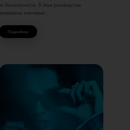
по безопасности. В этом руководстве
приведены ключевые...
Подробнее