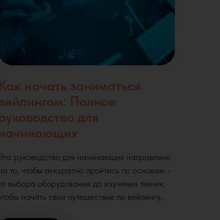
Как начать заниматься
вейпингом: Полное
руководство для
начинающих
Это руководство для начинающих направлено
на то, чтобы аккуратно пройтись по основам -
от выбора оборудования до изучения техник,
чтобы начать свое путешествие по вейпингу...