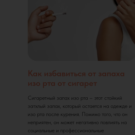
Как избавиться от запаха
изо рта от сигарет
Сигаретный запах изо рта – этот стойкий
затхлый запах, который остается на одежде и
изо рта после курения. Помимо того, что он
неприятен, он может негативно повлиять на
социальные и профессиональные