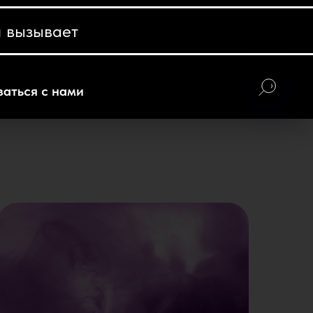
 вызывает
заться с нами