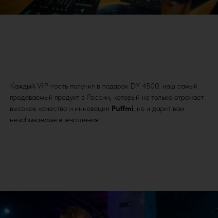
Каждый VIP-гость получил в подарок DY 4500, наш самый
продаваемый продукт в России, который не только отражает
высокое качество и инновации
Puffmi
, но и дарит вам
незабываемые впечатления.