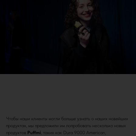
Чтобы наши клиенты могли больше узнать о наших новейших
продуктах, мы предложили им попробовать несколько новых
продуктов
Puffmi
, таких как Dura 9000 American,