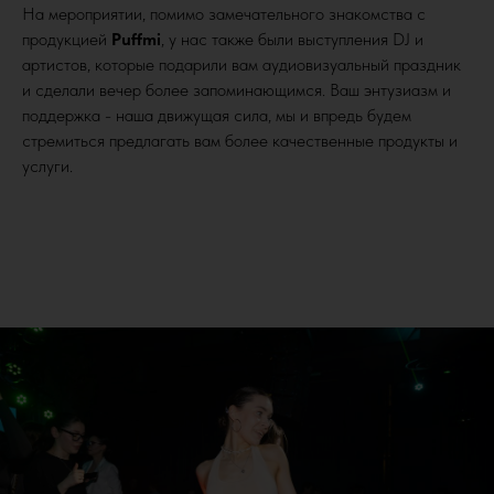
На мероприятии, помимо замечательного знакомства с
продукцией
Puffmi
, у нас также были выступления DJ и
артистов, которые подарили вам аудиовизуальный праздник
и сделали вечер более запоминающимся. Ваш энтузиазм и
поддержка - наша движущая сила, мы и впредь будем
стремиться предлагать вам более качественные продукты и
услуги.