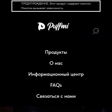
ПРЕДУПРЕЖДЕНИЕ: Этот продукт содержит никотин.
Никотин вызывает зависимость.
Продукты
О нас
Информационный центр
FAQs
Связаться с нами