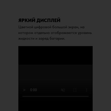
ЯРКИЙ ДИСПЛЕЙ
Цветной цифровой большой экран, на
котором отдельно отображаются уровень
жидкости и заряд батарии.