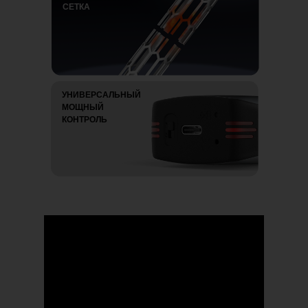
СЕТКА
УНИВЕРСАЛЬНЫЙ
МОЩНЫЙ
КОНТРОЛЬ