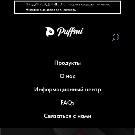
ПРЕДУПРЕЖДЕНИЕ: Этот продукт содержит никотин.
Никотин вызывает зависимость.
Продукты
О нас
Информационный центр
FAQs
Связаться с нами