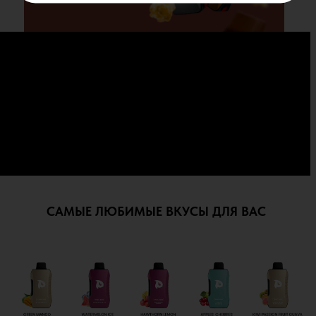
САМЫЕ ЛЮБИМЫЕ ВКУСЫ ДЛЯ ВАС