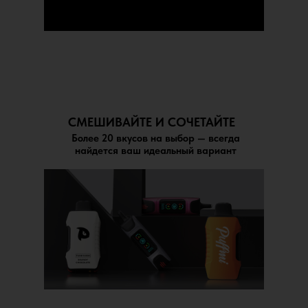
СМЕШИВАЙТЕ И СОЧЕТАЙТЕ
Более 20 вкусов на выбор — всегда
найдется ваш идеальный вариант